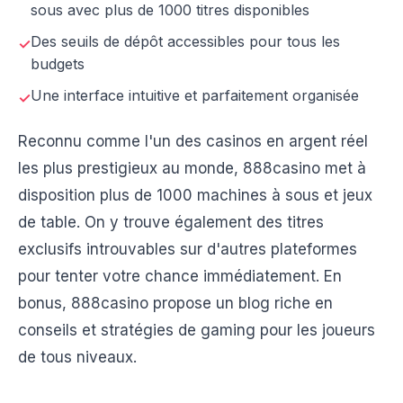
sous avec plus de 1000 titres disponibles
Des seuils de dépôt accessibles pour tous les
budgets
Une interface intuitive et parfaitement organisée
Reconnu comme l'un des casinos en argent réel
les plus prestigieux au monde, 888casino met à
disposition plus de 1000 machines à sous et jeux
de table. On y trouve également des titres
exclusifs introuvables sur d'autres plateformes
pour tenter votre chance immédiatement. En
bonus, 888casino propose un blog riche en
conseils et stratégies de gaming pour les joueurs
de tous niveaux.