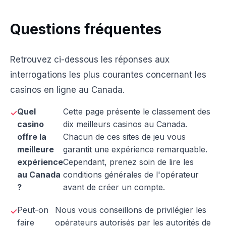
Questions fréquentes
Retrouvez ci-dessous les réponses aux
interrogations les plus courantes concernant les
casinos en ligne au Canada.
Quel
Cette page présente le classement des
casino
dix meilleurs casinos au Canada.
offre la
Chacun de ces sites de jeu vous
meilleure
garantit une expérience remarquable.
expérience
Cependant, prenez soin de lire les
au Canada
conditions générales de l'opérateur
?
avant de créer un compte.
Peut-on
Nous vous conseillons de privilégier les
faire
opérateurs autorisés par les autorités de