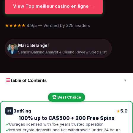
View Top meilleur casino en ligne →
★★★★★
4.9/5 — Verified by 329 readers
Marc Belanger
Senior iGaming Analyst & Casino Review Specialist
☰
Table of Contents
▼
🏆 Best Choice
BetKing
5.0
★
#1
100% up to CA$500 + 200 Free Spins
✓
Curaçao licensed with 15+ years trusted operation
✓
Instant crypto deposits and fiat withdrawals under 24 hours