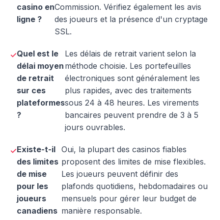
casino en
Commission. Vérifiez également les avis
ligne ?
des joueurs et la présence d'un cryptage
SSL.
Quel est le
Les délais de retrait varient selon la
délai moyen
méthode choisie. Les portefeuilles
de retrait
électroniques sont généralement les
sur ces
plus rapides, avec des traitements
plateformes
sous 24 à 48 heures. Les virements
?
bancaires peuvent prendre de 3 à 5
jours ouvrables.
Existe-t-il
Oui, la plupart des casinos fiables
des limites
proposent des limites de mise flexibles.
de mise
Les joueurs peuvent définir des
pour les
plafonds quotidiens, hebdomadaires ou
joueurs
mensuels pour gérer leur budget de
canadiens
manière responsable.