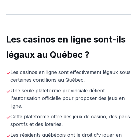
Les casinos en ligne sont-ils
légaux au Québec ?
Les casinos en ligne sont effectivement légaux sous
certaines conditions au Québec.
Une seule plateforme provinciale détient
l'autorisation officielle pour proposer des jeux en
ligne.
Cette plateforme offre des jeux de casino, des paris
sportifs et des loteries.
Les résidents québécois ont le droit d'y jouer en