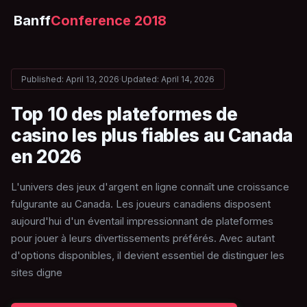
Banff
Conference 2018
Published: April 13, 2026
·
Updated: April 14, 2026
Top 10 des plateformes de
casino les plus fiables au Canada
en 2026
L'univers des jeux d'argent en ligne connaît une croissance
fulgurante au Canada. Les joueurs canadiens disposent
aujourd'hui d'un éventail impressionnant de plateformes
pour jouer à leurs divertissements préférés. Avec autant
d'options disponibles, il devient essentiel de distinguer les
sites digne