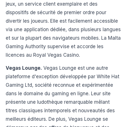
jeux, un service client exemplaire et des
dispositifs de sécurité de premier ordre pour
divertir les joueurs. Elle est facilement accessible
via une application dédiée, dans plusieurs langues
et sur la plupart des navigateurs mobiles. La Malta
Gaming Authority supervise et accorde les
licences au Royal Vegas Casino.
Vegas Lounge.
Vegas Lounge est une autre
plateforme d'exception développée par White Hat
Gaming Ltd, société reconnue et expérimentée
dans le domaine du gaming en ligne. Leur site
présente une ludothèque remarquable mêlant
titres classiques intemporels et nouveautés des
meilleurs éditeurs. De plus, Vegas Lounge se