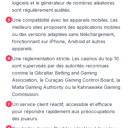
logiciels et le générateur de nombres aléatoires
sont régulièrement audités.
Une compatibilité avec les appareils mobiles. Les
meilleurs sites proposent des applications mobiles
ou des versions adaptées sans téléchargement,
fonctionnant sur iPhone, Android et autres
appareils.
Une réglementation stricte. Les casinos du top 10
sont supervisés par des autorités reconnues
comme la Gibraltar Betting and Gaming
Association, le Curaçao Gaming Control Board, la
Malta Gaming Authority ou la Kahnawake Gaming
Commission.
Un service client réactif, accessible et efficace
pour répondre rapidement aux préoccupations
des joueurs.