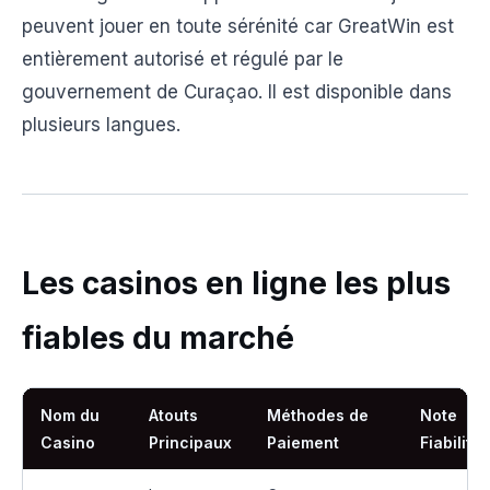
peuvent jouer en toute sérénité car GreatWin est
entièrement autorisé et régulé par le
gouvernement de Curaçao. Il est disponible dans
plusieurs langues.
Les casinos en ligne les plus
fiables du marché
Nom du
Atouts
Méthodes de
Note
Casino
Principaux
Paiement
Fiabilité