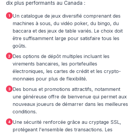
dix plus performants au Canada :
Un catalogue de jeux diversifié comprenant des
machines à sous, du vidéo poker, du bingo, du
baccara et des jeux de table variés. Le choix doit
être suffisamment large pour satisfaire tous les
goûts.
Des options de dépôt multiples incluant les
virements bancaires, les portefeuilles
électroniques, les cartes de crédit et les crypto-
monnaies pour plus de flexibilité.
Des bonus et promotions attractifs, notamment
une généreuse offre de bienvenue qui permet aux
nouveaux joueurs de démarrer dans les meilleures
conditions.
Une sécurité renforcée grâce au cryptage SSL,
protégeant l'ensemble des transactions. Les