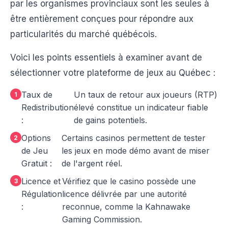
par les organismes provinciaux sont les seules à
être entièrement conçues pour répondre aux
particularités du marché québécois.
Voici les points essentiels à examiner avant de
sélectionner votre plateforme de jeux au Québec :
Taux de
Un taux de retour aux joueurs (RTP)
Redistribution
élevé constitue un indicateur fiable
:
de gains potentiels.
Options
Certains casinos permettent de tester
de Jeu
les jeux en mode démo avant de miser
Gratuit :
de l'argent réel.
Licence et
Vérifiez que le casino possède une
Régulation
licence délivrée par une autorité
:
reconnue, comme la Kahnawake
Gaming Commission.