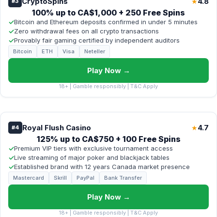
CryptoSpins
4.8
★
#3
100% up to CA$1,000 + 250 Free Spins
✓
Bitcoin and Ethereum deposits confirmed in under 5 minutes
✓
Zero withdrawal fees on all crypto transactions
✓
Provably fair gaming certified by independent auditors
Bitcoin
ETH
Visa
Neteller
Play Now →
18+ | Gamble responsibly | T&C Apply
Royal Flush Casino
4.7
★
#4
125% up to CA$750 + 100 Free Spins
✓
Premium VIP tiers with exclusive tournament access
✓
Live streaming of major poker and blackjack tables
✓
Established brand with 12 years Canada market presence
Mastercard
Skrill
PayPal
Bank Transfer
Play Now →
18+ | Gamble responsibly | T&C Apply